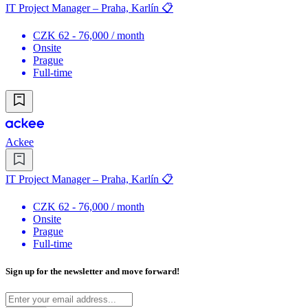
IT Project Manager – Praha, Karlín 📋
CZK 62 - 76,000 / month
Onsite
Prague
Full-time
Ackee
IT Project Manager – Praha, Karlín 📋
CZK 62 - 76,000 / month
Onsite
Prague
Full-time
Sign up for the newsletter and move forward!