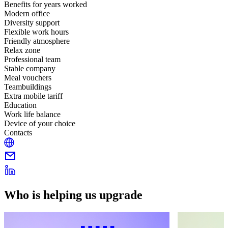
Benefits for years worked
Modern office
Diversity support
Flexible work hours
Friendly atmosphere
Relax zone
Professional team
Stable company
Meal vouchers
Teambuildings
Extra mobile tariff
Education
Work life balance
Device of your choice
Contacts
Who is helping us upgrade