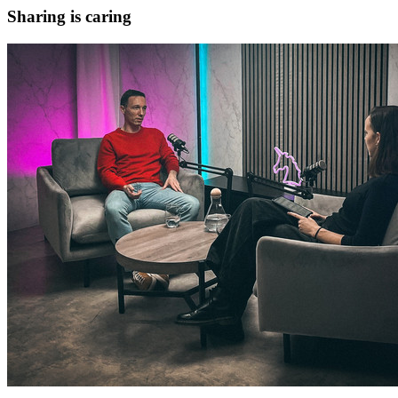
Sharing is caring