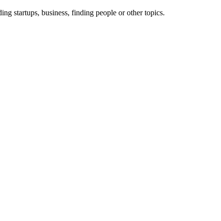
ing startups, business, finding people or other topics.