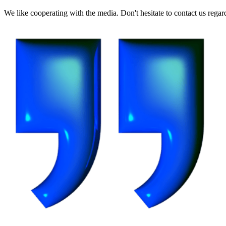
We like cooperating with the media. Don't hesitate to contact us regard