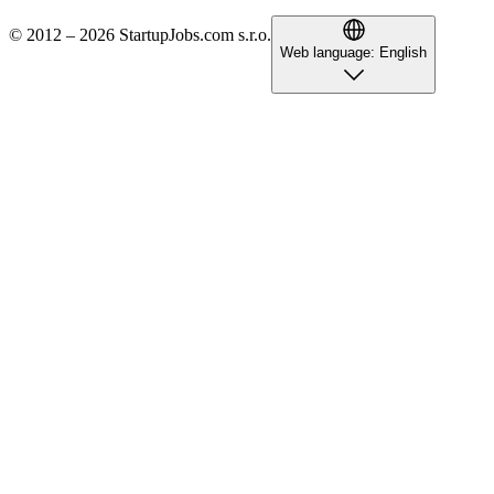
© 2012 – 2026 StartupJobs.com s.r.o.
Web language:
English