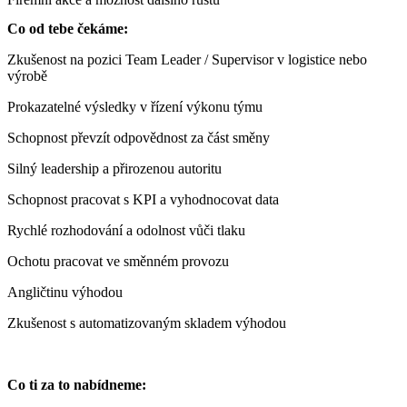
Co od tebe čekáme:
Zkušenost na pozici Team Leader / Supervisor v logistice nebo
výrobě
Prokazatelné výsledky v řízení výkonu týmu
Schopnost převzít odpovědnost za část směny
Silný leadership a přirozenou autoritu
Schopnost pracovat s KPI a vyhodnocovat data
Rychlé rozhodování a odolnost vůči tlaku
Ochotu pracovat ve směnném provozu
Angličtinu výhodou
Zkušenost s automatizovaným skladem výhodou
Co ti za to nabídneme: